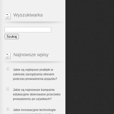
Wyszukiwarka
Najnowsze wpisy
Jakie są najlepsze praktyki w
zakresie zarządzania stresem
podczas prowadzenia pojazdu?
Jakie są najnowsze kampanie
edukacyjne skierowane przeciwko
prowadzeniu po używkach?
Jakie innowacyjne technologie