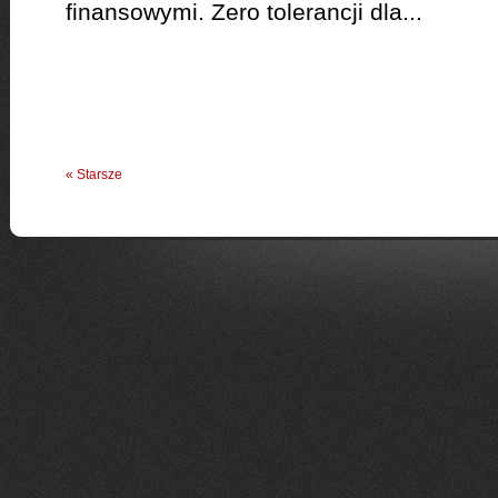
finansowymi. Zero tolerancji dla...
« Starsze