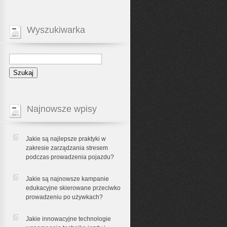
Wyszukiwarka
Najnowsze wpisy
Jakie są najlepsze praktyki w
zakresie zarządzania stresem
podczas prowadzenia pojazdu?
Jakie są najnowsze kampanie
edukacyjne skierowane przeciwko
prowadzeniu po używkach?
Jakie innowacyjne technologie