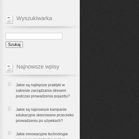
Wyszukiwarka
Najnowsze wpisy
Jakie są najlepsze praktyki w
zakresie zarządzania stresem
podczas prowadzenia pojazdu?
Jakie są najnowsze kampanie
edukacyjne skierowane przeciwko
prowadzeniu po używkach?
Jakie innowacyjne technologie