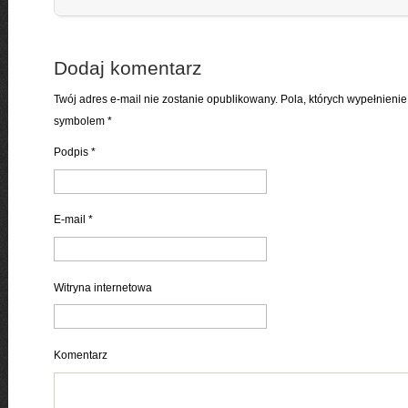
Dodaj komentarz
Twój adres e-mail nie zostanie opublikowany. Pola, których wypełnien
symbolem
*
Podpis
*
E-mail
*
Witryna internetowa
Komentarz