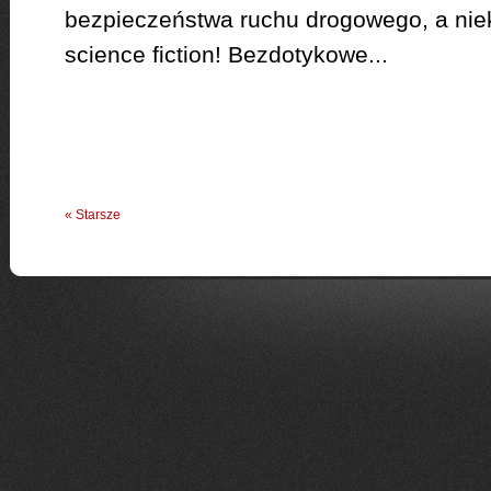
bezpieczeństwa ruchu drogowego, a niek
science fiction! Bezdotykowe...
« Starsze