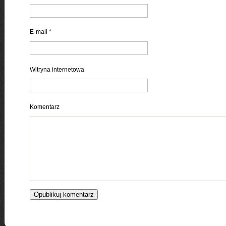
E-mail
*
Witryna internetowa
Komentarz