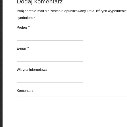
Dodaj komentarz
Twój adres e-mail nie zostanie opublikowany. Pola, których wypełnien
symbolem
*
Podpis
*
E-mail
*
Witryna internetowa
Komentarz