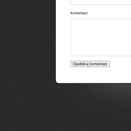
Komentarz