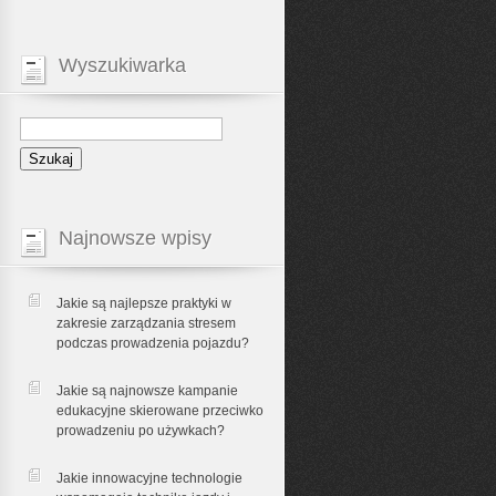
Wyszukiwarka
Najnowsze wpisy
Jakie są najlepsze praktyki w
zakresie zarządzania stresem
podczas prowadzenia pojazdu?
Jakie są najnowsze kampanie
edukacyjne skierowane przeciwko
prowadzeniu po używkach?
Jakie innowacyjne technologie