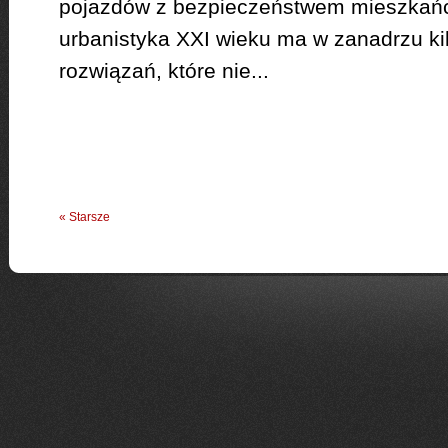
pojazdów z bezpieczeństwem mieszkań
urbanistyka XXI wieku ma w zanadrzu ki
rozwiązań, które nie...
« Starsze