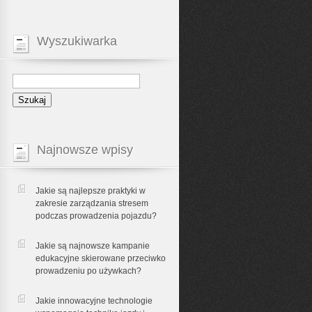
Wyszukiwarka
Najnowsze wpisy
Jakie są najlepsze praktyki w
zakresie zarządzania stresem
podczas prowadzenia pojazdu?
Jakie są najnowsze kampanie
edukacyjne skierowane przeciwko
prowadzeniu po używkach?
Jakie innowacyjne technologie