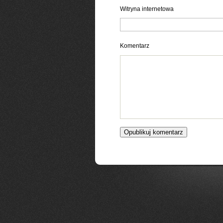
Witryna internetowa
Komentarz