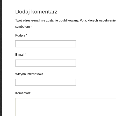
Dodaj komentarz
Twój adres e-mail nie zostanie opublikowany. Pola, których wypełnien
symbolem
*
Podpis
*
E-mail
*
Witryna internetowa
Komentarz