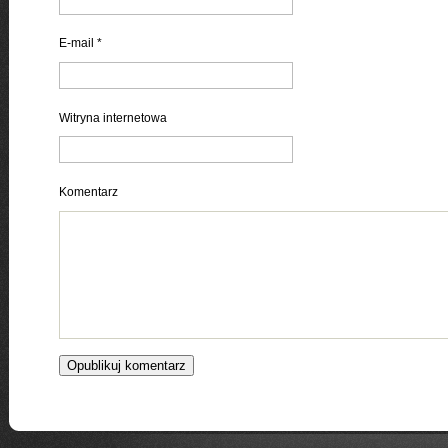
E-mail
*
Witryna internetowa
Komentarz