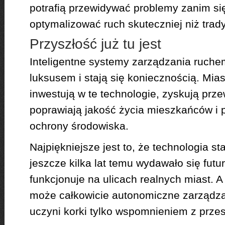
potrafią przewidywać problemy zanim się
optymalizować ruch skuteczniej niż trad
Przyszłość już tu jest
Inteligentne systemy zarządzania ruche
luksusem i stają się koniecznością. Miast
inwestują w te technologie, zyskują prz
poprawiają jakość życia mieszkańców i p
ochrony środowiska.
Najpiękniejsze jest to, że technologia sta
jeszcze kilka lat temu wydawało się futur
funkcjonuje na ulicach realnych miast. A
może całkowicie autonomiczne zarządza
uczyni korki tylko wspomnieniem z przes