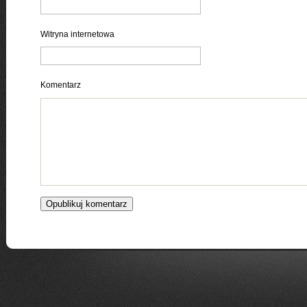
Witryna internetowa
Komentarz