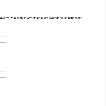
ikowany. Pola, których wypełnienie jest wymagane, są oznaczone