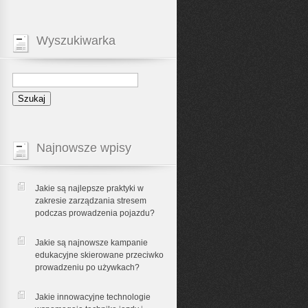
Wyszukiwarka
Najnowsze wpisy
Jakie są najlepsze praktyki w
zakresie zarządzania stresem
podczas prowadzenia pojazdu?
Jakie są najnowsze kampanie
edukacyjne skierowane przeciwko
prowadzeniu po używkach?
Jakie innowacyjne technologie