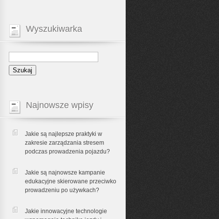
Wyszukiwarka
Najnowsze wpisy
Jakie są najlepsze praktyki w
zakresie zarządzania stresem
podczas prowadzenia pojazdu?
Jakie są najnowsze kampanie
edukacyjne skierowane przeciwko
prowadzeniu po używkach?
Jakie innowacyjne technologie