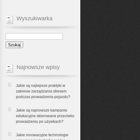
Wyszukiwarka
Najnowsze wpisy
Jakie są najlepsze praktyki w
zakresie zarządzania stresem
podczas prowadzenia pojazdu?
Jakie są najnowsze kampanie
edukacyjne skierowane przeciwko
prowadzeniu po używkach?
Jakie innowacyjne technologie