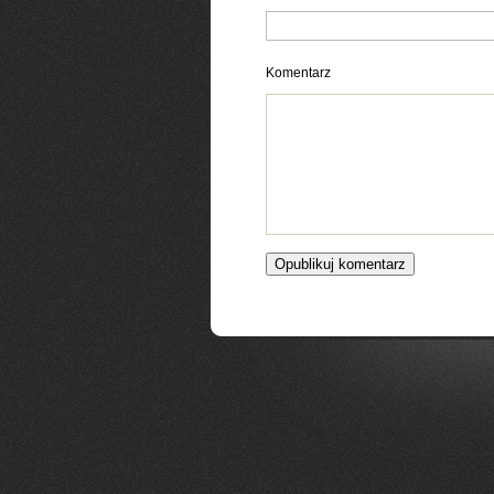
Komentarz