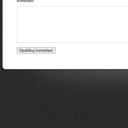
Komentarz