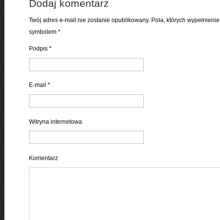
Dodaj komentarz
Twój adres e-mail nie zostanie opublikowany. Pola, których wypełnien
symbolem
*
Podpis
*
E-mail
*
Witryna internetowa
Komentarz