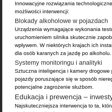
Innowacyjne rozwiązania technologiczne
możliwości interwencji:
Blokady alkoholowe w pojazdach
Urządzenia wymagające wykonania testu
uruchomieniem silnika skutecznie zapo
wpływem. W niektórych krajach ich insta
dla osób karanych za jazdę po alkoholu.
Systemy monitoringu i analityki
Sztuczna inteligencja i kamery drogowe
pojazdy poruszające się w sposób niereg
potencjalne zagrożenie służbom.
Edukacja i prewencja – inwesty
Najskuteczniejsza interwencja to ta, kt